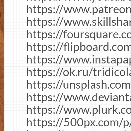
https://www.patreon
https://www.skillsha
https://foursquare.c
https://flipboard.co
https://www.instapap
https://ok.ru/tridicol
https://unsplash.com
https://www.devianta
https://www.plurk.co
https://500px.com/p/