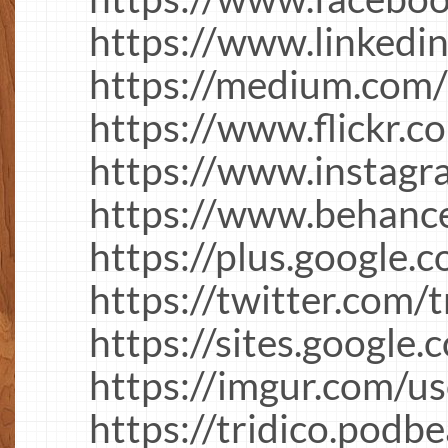
https://www.linkedin
https://medium.com/
https://www.flickr.c
https://www.instagr
https://www.behance.
https://plus.googl
https://twitter.com/t
https://sites.google.
https://imgur.com/us
https://tridico.podb