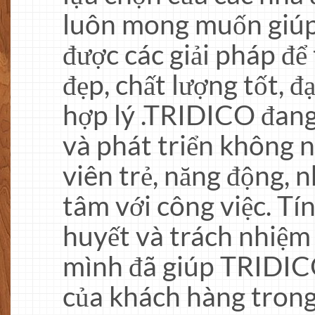
luôn mong muốn giúp
được các giải pháp để
đẹp, chất lượng tốt, đ
hợp lý .TRIDICO đang
và phát triển không 
viên trẻ, năng động, n
tâm với công việc. Tí
huyết và trách nhiệm
mình đã giúp TRIDICO
của khách hàng trong